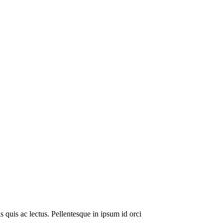
s quis ac lectus. Pellentesque in ipsum id orci