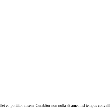
et et, porttitor at sem. Curabitur non nulla sit amet nisl tempus convalli