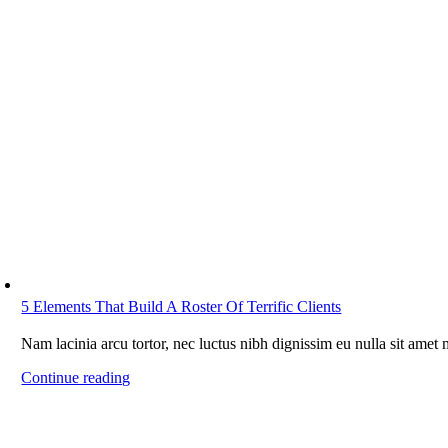
5 Elements That Build A Roster Of Terrific Clients
Nam lacinia arcu tortor, nec luctus nibh dignissim eu nulla sit amet
Continue reading