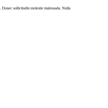
. Donec sollicitudin molestie malesuada. Nulla