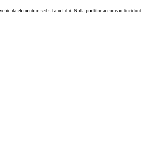
ehicula elementum sed sit amet dui. Nulla porttitor accumsan tincidunt